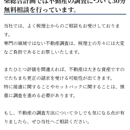
柴総合計画では不動産の調査について30分
無料相談を行っています。
当社では、よく税理士からのご相談もお受けしておりま
す。
専門の領域ではない不動産調査は、税理士の方々には大変
なご負担であるとお察しいたします。
またひとつ評価を間違えれば、不動産は大きな資産ですの
でたちまち更正の請求を受ける可能性が出てきます。
特に接道に関することやセットバックに関することは、慎
重に調査を進める必要があります。
もし、不動産の調査方法について少しでも気になる点が有
りましたら、ぜひ当社へご相談ください。