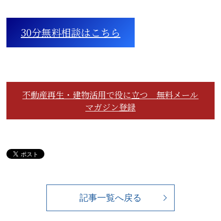
30分無料相談はこちら
不動産再生・建物活用で役に立つ 無料メール
マガジン登録
記事一覧へ戻る