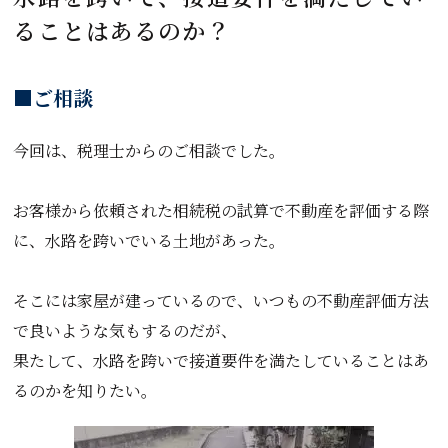
ることはあるのか？
■ご相談
今回は、税理士からのご相談でした。
お客様から依頼された相続税の試算で不動産を評価する際
に、水路を跨いでいる土地があった。
そこには家屋が建っているので、いつもの不動産評価方法
で良いような気もするのだが、
果たして、水路を跨いで接道要件を満たしていることはあ
るのかを知りたい。