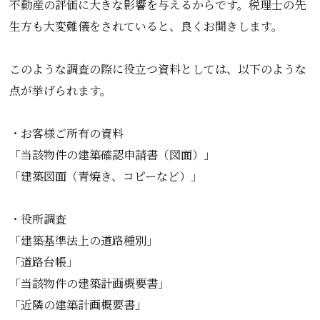
不動産の評価に大きな影響を与えるからです。税理士の先
生方も大変難儀をされていると、良くお聞きします。
このような調査の際に役立つ資料としては、以下のような
点が挙げられます。
・お客様ご所有の資料
「当該物件の建築確認申請書（図面）」
「建築図面（青焼き、コピーなど）」
・役所調査
「建築基準法上の道路種別」
「道路台帳」
「当該物件の建築計画概要書」
「近隣の建築計画概要書」