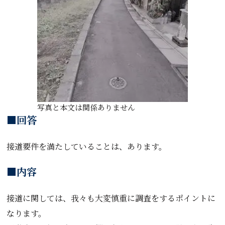
写真と本文は関係ありません
■回答
接道要件を満たしていることは、あります。
■内容
接道に関しては、我々も大変慎重に調査をするポイントに
なります。