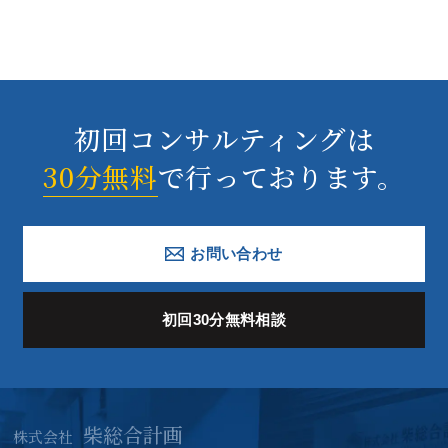
初回コンサルティングは
30分無料
で行っております。
お問い合わせ
初回30分無料相談
柴総合計画
株式会社