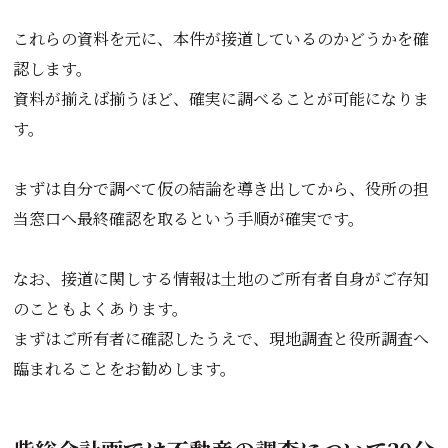
これらの資料を元に、本件が接道しているのかどうかを確
認します。
資料が揃えば揃うほど、確実に調べることが可能になりま
す。
まずは自分で調べて仮の結論を導き出してから、役所の担
当窓口へ最終確認を取るという手順が確実です。
なお、接道に関しする情報は土地のご所有者自身がご存知
のこともよくあります。
まずはご所有者に確認したうえで、現地調査と役所調査へ
臨まれることをお勧めします。