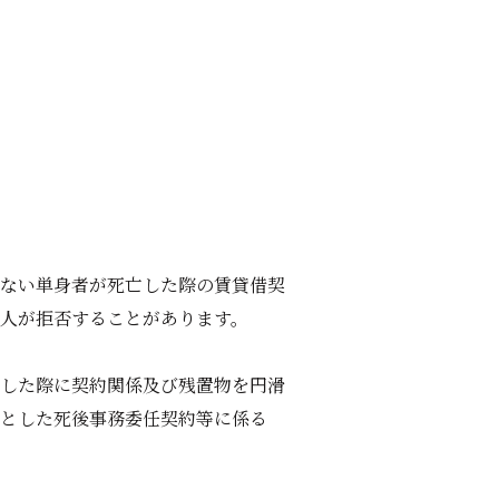
ない単身者が死亡した際の賃貸借契
人が拒否することがあります。
した際に契約関係及び残置物を円滑
とした死後事務委任契約等に係る