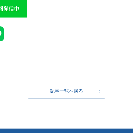
情報発信中
記事一覧へ戻る