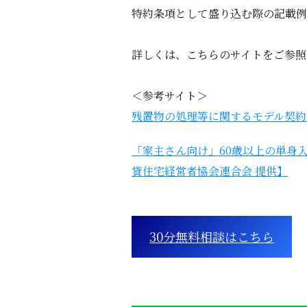
特約条項として盛り込む際の記載例
詳しくは、こちらのサイトをご参照
＜参考サイト＞
残置物の処理等に関するモデル契約
「家主さん向け」60歳以上の単身
貸住宅経営者協会連合会 提供】
30分無料相談はこちら