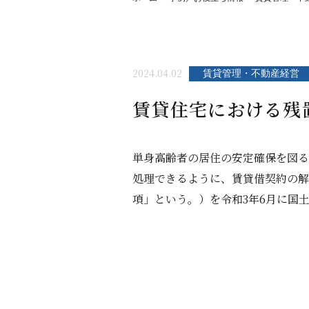
2024.04.02
賃貸管理・不動産経営
賃貸住宅における残
単身高齢者の居住の安定確保を図る
処理できるように、賃貸借契約の解
項」という。）を令和3年6月に国