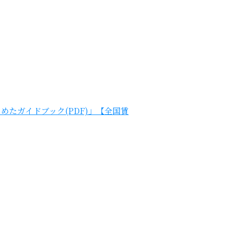
たガイドブック(PDF)」【全国賃