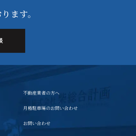
おります。
談
不動産業者の方へ
月極駐車場のお問い合わせ
お問い合わせ