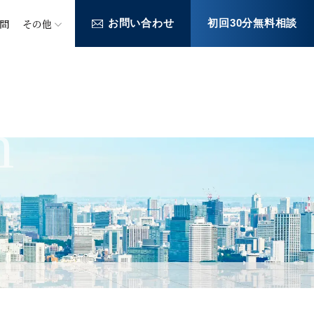
問
その他
お問い合わせ
初回30分無料相談
n