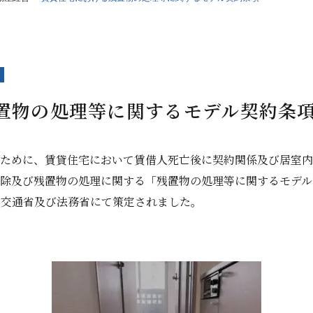
置物の処理等に関するモデル契約条
ために、賃貸住宅において賃借人死亡後に契約関係及び居室内
除及び残置物の処理に関する「残置物の処理等に関するモデル
土交通省及び法務省にて策定されました。