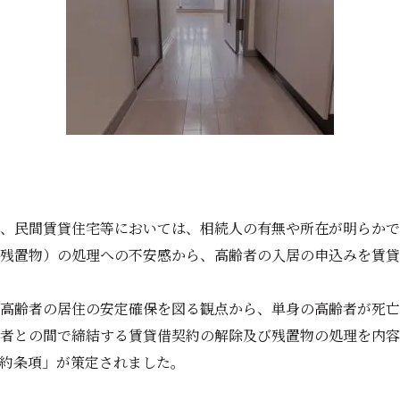
、民間賃貸住宅等においては、相続人の有無や所在が明らかで
残置物）の処理への不安感から、高齢者の入居の申込みを賃貸
高齢者の居住の安定確保を図る観点から、単身の高齢者が死亡
者との間で締結する賃貸借契約の解除及び残置物の処理を内容
約条項」が策定されました。