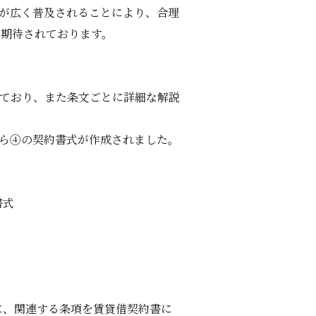
が広く普及されることにより、合理
期待されております。
ており、また条文ごとに詳細な解説
ら④の契約書式が作成されました。
書式
に、関連する条項を賃貸借契約書に