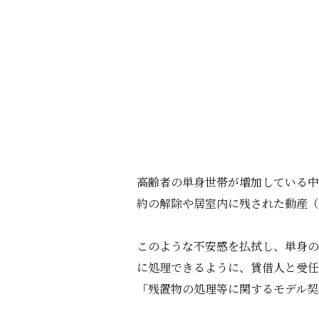
高齢者の単身世帯が増加している中
約の解除や居室内に残された動産（
このような不安感を払拭し、単身の
に処理できるように、賃借人と受任
「残置物の処理等に関するモデル契