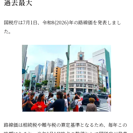
過去最大
国税庁は7月1日、令和8(2026)年の路線価を発表しまし
た。
路線価は相続税や贈与税の算定基準となるため、毎年この