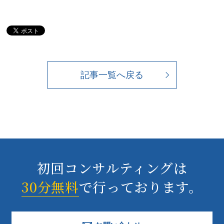
記事一覧へ戻る
初回コンサルティングは
30分無料
で行っております。